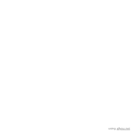
using
allyou.net