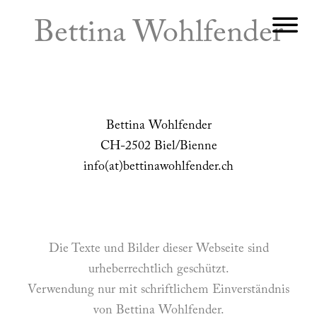
Bettina Wohlfender
Bettina Wohlfender
CH-2502 Biel/Bienne
info(at)bettinawohlfender.ch
Die Texte und Bilder dieser Webseite sind
urheberrechtlich geschützt.
Verwendung nur mit schriftlichem Einverständnis
von Bettina Wohlfender.